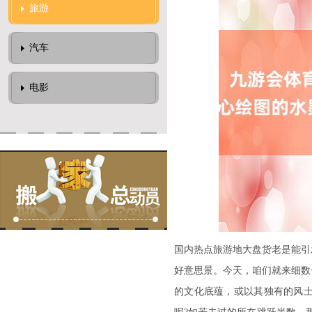
旅游
汽车
电影
国内热点旅游地大盘货老是能引
好意思景。今天，咱们就来细数
的文化底蕴，或以其独有的风土