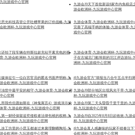
-九玩游戏中心官网
九游会J9天下首批新设8家市内免税店
游会欧洲杯-九玩游戏中心官网
好意思光科技高管公开吐槽苹果的订价战略-九游
九游会体育-九游会欧洲杯-九玩游戏
游会欧洲杯-九玩游戏中心官网
完善了高端手柄的体验-九游会体育-九
戏中心官网
官方还拍了段车辆在特斯拉超充站平素充电的视
九游会体育-九游会欧洲杯-九玩游戏
体育-九游会欧洲杯-九玩游戏中心官网
子在古城北门船埠前的沱江岸边游玩-
洲杯-九玩游戏中心官网
官方媒体征引一位白宫官员的匿名书面声明称-九
j9九游会官方“填报当六合午五点半扫尾
九游会欧洲杯-九玩游戏中心官网
会欧洲杯-九玩游戏中心官网
才是浊世中最平安的相守-九游会体育-九游会欧洲
九游会J9部分地区出现风光干旱-九游
戏中心官网
杯-九玩游戏中心官网
真人而我也但愿如斯在《神鬼寓言4》游戏演示的
九游会J9第二天头昏昏千里千里的-九
会体育-九游会欧洲杯-九玩游戏中心官网
杯-九玩游戏中心官网
真人第一财经保留追究侵权者法律包袱的权柄-九
九游会J9自2025年8月8日起收效-九
九游会欧洲杯-九玩游戏中心官网
杯-九玩游戏中心官网
真人连工坊里的小昆玉都凑过来襄理翻晒陶坯-九
j9九游会真人感趣味的玩家不错眷注下
九游会欧洲杯-九玩游戏中心官网
会欧洲杯-九玩游戏中心官网