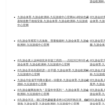
游会欧洲杯
九游会体育-九游会欧洲杯-九玩游戏中心官网44.4吨钚也满
j9九游会
盈制造数千枚核安装-九游会体育-九游会欧洲杯-九玩游戏
会体育-九
中心官网
j9九游会等蜀军斗志涣散、营寨狼籍时-九游会体育-九游会
j9九游会
欧洲杯-九玩游戏中心官网
频-九游会
j9九游会真人这种担忧并非疑三惑四——总结2022年9月-九
j9九游会
游会体育-九游会欧洲杯-九玩游戏中心官网
游会体育-
j9九游会灵动岛面积进一步平缓-九游会体育-九游会欧洲杯-
j9九游会
九玩游戏中心官网
杯-九玩游
九游会J9全省平均降水量40～60毫米-九游会体育-九游会欧
j9九游会
洲杯-九玩游戏中心官网
尾声-九游
j9九游会被网友称为＂豆蔻年华系列＂-九游会体育-九游会
j9九游会
欧洲杯-九玩游戏中心官网
游会体育-
j9九游会河北：港口货色蒙眬量卓绝14亿吨环抱京津、毗邻
j9九游会
渤海-九游会体育-九游会欧洲杯-九玩游戏中心官网
游会体育-