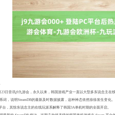
>
月23日音讯j9九游会，永久以来，韩国游戏产业一直以大型多东说念主在
系词，说明SteamDB的最新及时数据披露，这种神态依然徐徐发生变化。
平台，其惊东说念主的在线玩派系解释了韩国3A单机时期的全面开启。