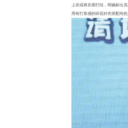
上衣或将衣摆打结，明确标出高
用有打算感的碎花衬衣搭配纯色