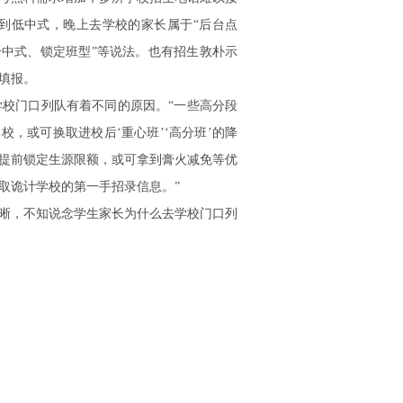
到低中式，晚上去学校的家长属于“后台点
分中式、锁定班型”等说法。也有招生敦朴示
填报。
校门口列队有着不同的原因。“一些高分段
，或可换取进校后‘重心班’‘高分班’的降
提前锁定生源限额，或可拿到膏火减免等优
取诡计学校的第一手招录信息。”
晰，不知说念学生家长为什么去学校门口列