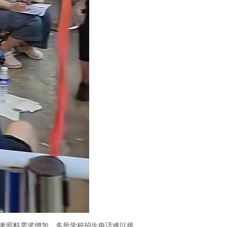
报考照料需求增加，多所学校招生电话难以接