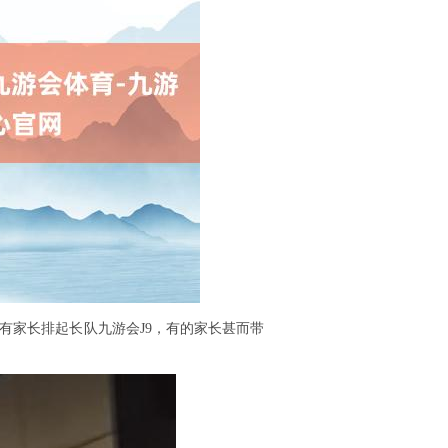
有家长排起长队九游会J9，有的家长甚而带