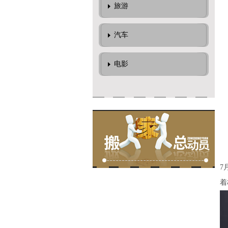
旅游
汽车
电影
7
着