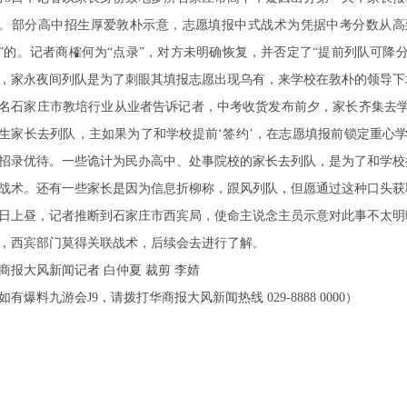
。部分高中招生厚爱敦朴示意，志愿填报中式战术为凭据中考分数从高
”的。记者商榷何为“点录”，对方未明确恢复，并否定了“提前列队可降
，家永夜间列队是为了刺眼其填报志愿出现乌有，来学校在敦朴的领导下
名石家庄市教培行业从业者告诉记者，中考收货发布前夕，家长齐集去学
生家长去列队，主如果为了和学校提前‘签约’，在志愿填报前锁定重心学校
招录优待。一些诡计为民办高中、处事院校的家长去列队，是为了和学校
战术。还有一些家长是因为信息折柳称，跟风列队，但愿通过这种口头获
日上昼，记者推断到石家庄市西宾局，使命主说念主员示意对此事不太明
，西宾部门莫得关联战术，后续会去进行了解。
商报大风新闻记者 白仲夏 裁剪 李婧
如有爆料九游会J9，请拨打华商报大风新闻热线 029-8888 0000）